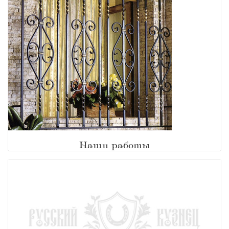
Наши работы