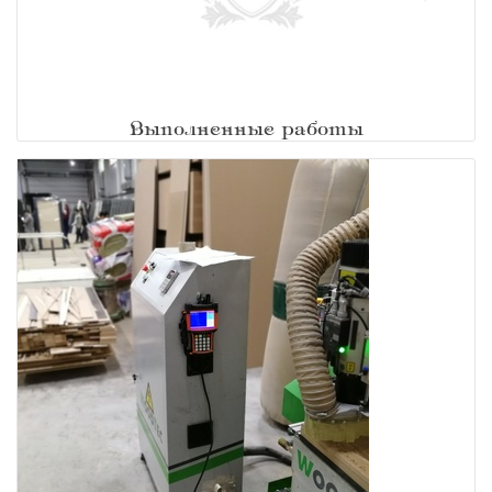
Выполненные работы