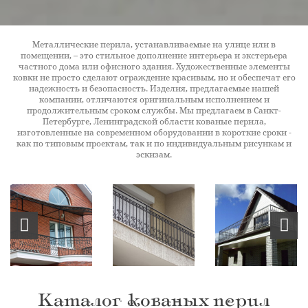
Металлические перила, устанавливаемые на улице или в
помещении, – это стильное дополнение интерьера и экстерьера
частного дома или офисного здания. Художественные элементы
ковки не просто сделают ограждение красивым, но и обеспечат его
надежность и безопасность. Изделия, предлагаемые нашей
компании, отличаются оригинальным исполнением и
продолжительным сроком службы. Мы предлагаем в Санкт-
Петербурге, Ленинградской области кованые перила,
изготовленные на современном оборудовании в короткие сроки -
как по типовым проектам, так и по индивидуальным рисункам и
эскизам.
Каталог кованых перил