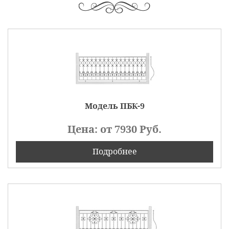
Модель ПБК-9
Цена: от
7930
Руб.
Подробнее