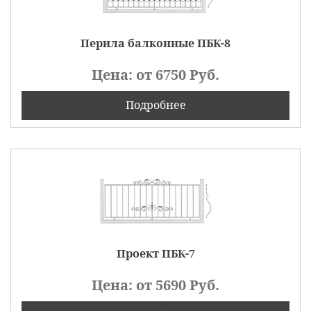
Перила балконные ПБК-8
Цена: от
6750
Руб.
Подробнее
Проект ПБК-7
Цена: от
5690
Руб.