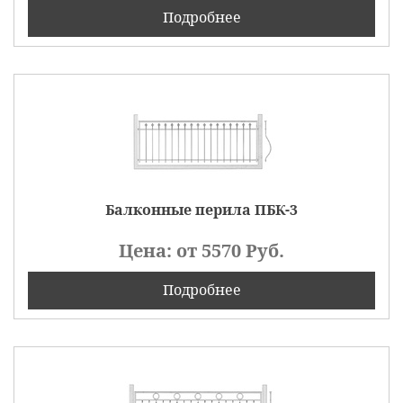
Подробнее
Балконные перила ПБК-3
Цена: от
5570
Руб.
Подробнее