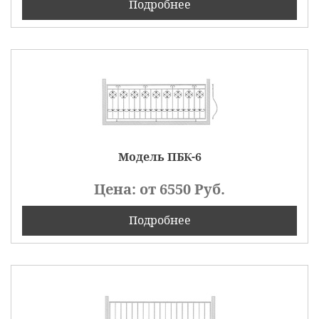
Подробнее
Модель ПБК-6
Цена: от
6550
Руб.
Подробнее