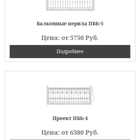
Балконные перила ПБК-5
Цена: от
5750
Руб.
Подробнее
Проект ПБК-4
Цена: от
6380
Руб.