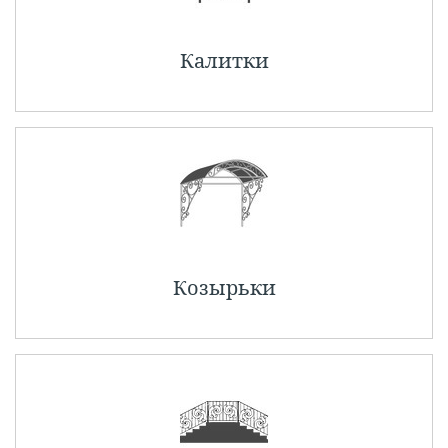
Калитки
Козырьки