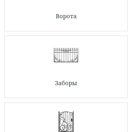
Ворота
Заборы