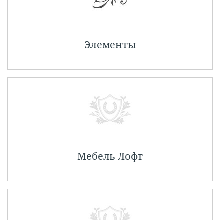
Элементы
Мебель Лофт