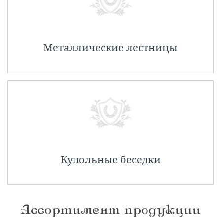
Металлические лестницы
Купольные беседки
Ассортимент продукции