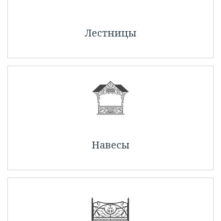
Лестницы
Навесы