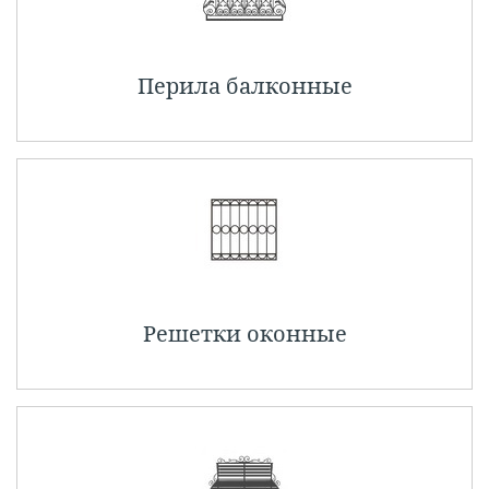
Перила балконные
Решетки оконные