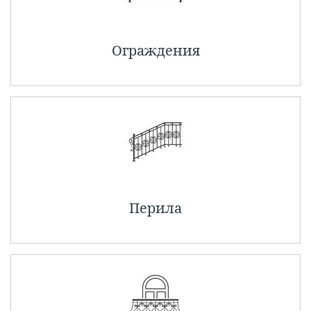
Ограждения
Перила