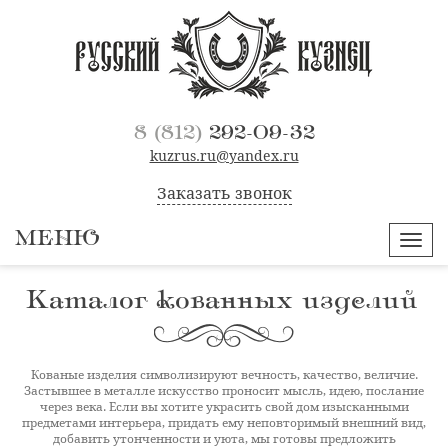
8 (812)
292-09-32
kuzrus.ru@yandex.ru
Заказать звонок
МЕНЮ
Навиг
Каталог кованных изделий
Кованые изделия символизируют вечность, качество, величие.
Застывшее в металле искусство проносит мысль, идею, послание
через века. Если вы хотите украсить свой дом изысканными
предметами интерьера, придать ему неповторимый внешний вид,
добавить утонченности и уюта, мы готовы предложить