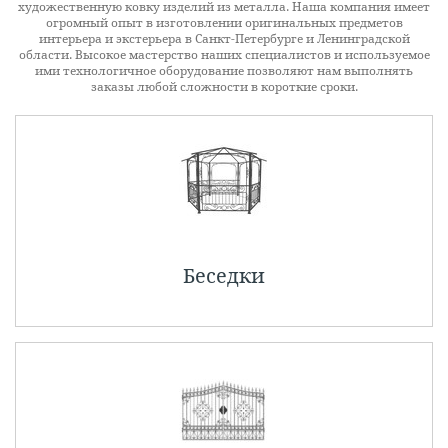
художественную ковку изделий из металла. Наша компания имеет
огромный опыт в изготовлении оригинальных предметов
интерьера и экстерьера в Санкт-Петербурге и Ленинградской
области. Высокое мастерство наших специалистов и используемое
ими технологичное оборудование позволяют нам выполнять
заказы любой сложности в короткие сроки.
Беседки